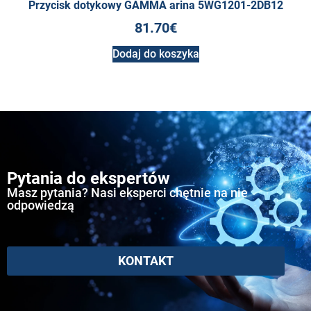
Przycisk dotykowy GAMMA arina 5WG1201-2DB12
81.70
€
Dodaj do koszyka
Pytania do ekspertów
Masz pytania? Nasi eksperci chętnie na nie
odpowiedzą
KONTAKT