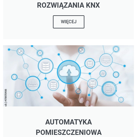
ROZWIĄZANIA KNX
WIĘCEJ
AUTOMATYKA
POMIESZCZENIOWA