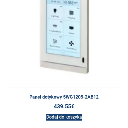
Panel dotykowy 5WG1205-2AB12
439.55
€
Dodaj do koszyka