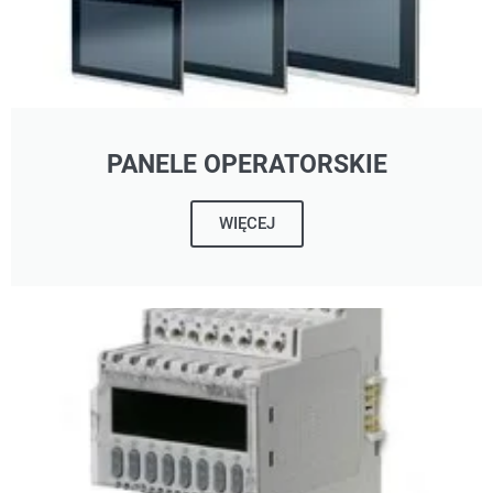
PANELE OPERATORSKIE
WIĘCEJ