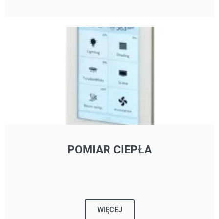
POMIAR CIEPŁA
WIĘCEJ