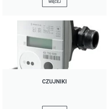
WIĘCEJ
CZUJNIKI