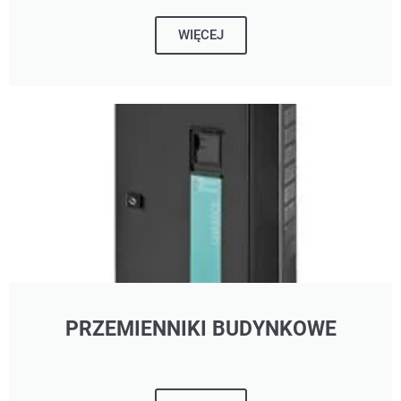
WIĘCEJ
PRZEMIENNIKI BUDYNKOWE