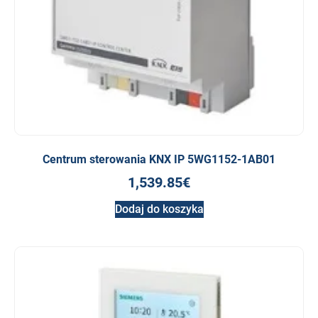
Centrum sterowania KNX IP 5WG1152-1AB01
1,539.85
€
Dodaj do koszyka