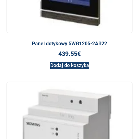
Panel dotykowy 5WG1205-2AB22
439.55
€
Dodaj do koszyka