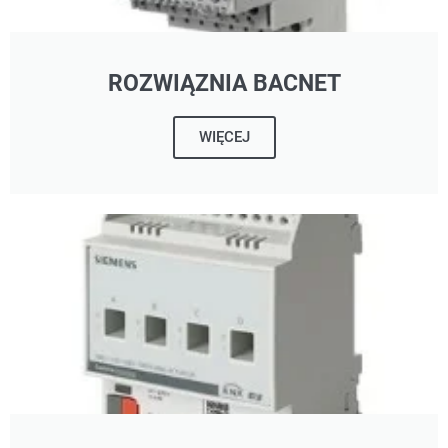
ROZWIĄZNIA BACNET
WIĘCEJ