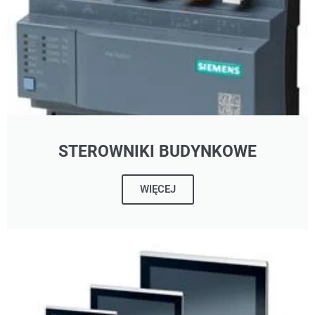
STEROWNIKI BUDYNKOWE
WIĘCEJ