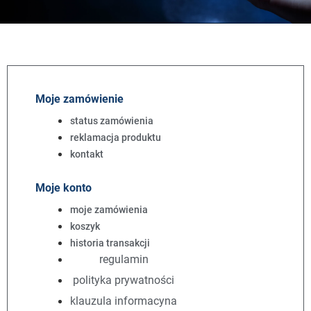
Moje zamówienie
status zamówienia
reklamacja produktu
kontakt
Moje konto
moje zamówienia
koszyk
historia transakcji
regulamin
polityka prywatności
klauzula informacyna