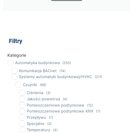
Filtry
Kategorie
Automatyka budynkowa
(255)
Komunikacja BACnet
(14)
Systemy automatyki budynkowej/HVAC
(211)
Czujniki
(66)
Ciśnienia
(3)
Jakości powietrza
(4)
Pomieszczeniowe podtynkowe
(12)
Pomieszczeniowe podtynkowe KNX
(7)
Przepływu
(7)
Specjalne
(2)
Temperatury
(4)