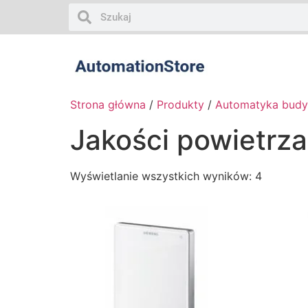
Strona główna
/
Produkty
/
Automatyka bud
Jakości powietrza
Wyświetlanie wszystkich wyników: 4