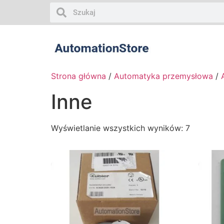
Strona główna
/
Automatyka przemysłowa
/
Inne
Wyświetlanie wszystkich wyników: 7