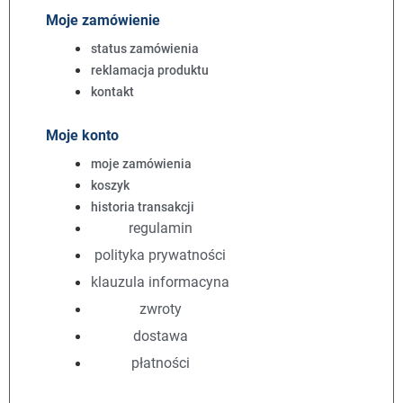
Moje zamówienie
status zamówienia
reklamacja produktu
kontakt
Moje konto
moje zamówienia
koszyk
historia transakcji
regulamin
polityka prywatności
klauzula informacyna
zwroty
dostawa
płatności