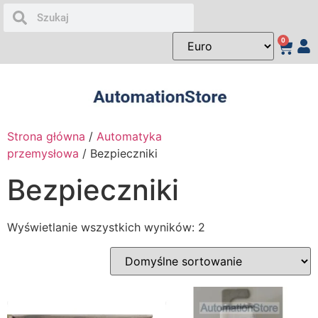
0
Strona główna
/
Automatyka
przemysłowa
/ Bezpieczniki
Bezpieczniki
Wyświetlanie wszystkich wyników: 2