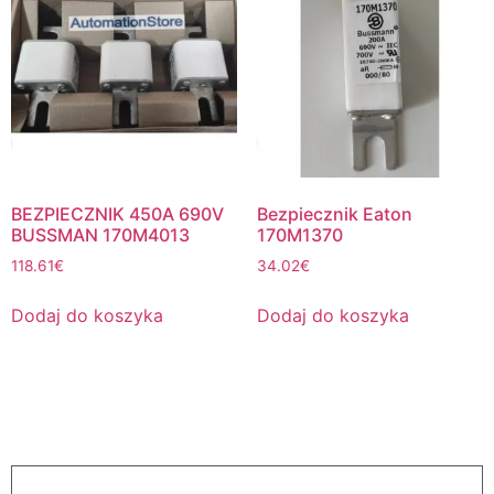
BEZPIECZNIK 450A 690V
Bezpiecznik Eaton
BUSSMAN 170M4013
170M1370
118.61
€
34.02
€
Dodaj do koszyka
Dodaj do koszyka