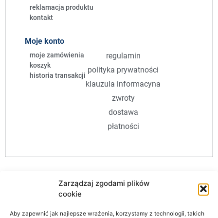
reklamacja produktu
kontakt
Moje konto
moje zamówienia
regulamin
koszyk
polityka prywatności
historia transakcji
klauzula informacyna
zwroty
dostawa
płatności
Zarządzaj zgodami plików
cookie
Aby zapewnić jak najlepsze wrażenia, korzystamy z technologii, takich