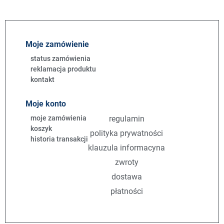
Moje zamówienie
status zamówienia
reklamacja produktu
kontakt
Moje konto
moje zamówienia
regulamin
koszyk
polityka prywatności
historia transakcji
klauzula informacyna
zwroty
dostawa
płatności