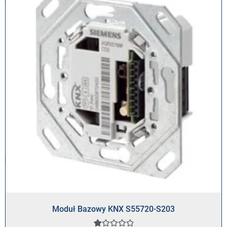
Moduł Bazowy KNX S55720-S203