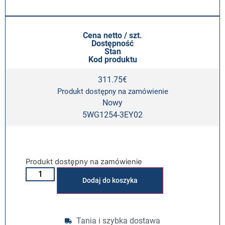
Cena netto / szt.
Dostępność
Stan
Kod produktu
311.75
€
Produkt dostępny na zamówienie
Nowy
5WG1254-3EY02
Produkt dostępny na zamówienie
Alternative:
Dodaj do koszyka
Tania i szybka dostawa