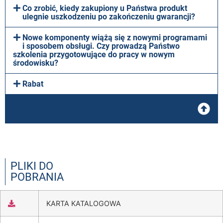
Co zrobić, kiedy zakupiony u Państwa produkt
ulegnie uszkodzeniu po zakończeniu gwarancji?
Nowe komponenty wiążą się z nowymi programami
i sposobem obsługi. Czy prowadzą Państwo
szkolenia przygotowujące do pracy w nowym
środowisku?
Rabat
PLIKI DO
POBRANIA
KARTA KATALOGOWA