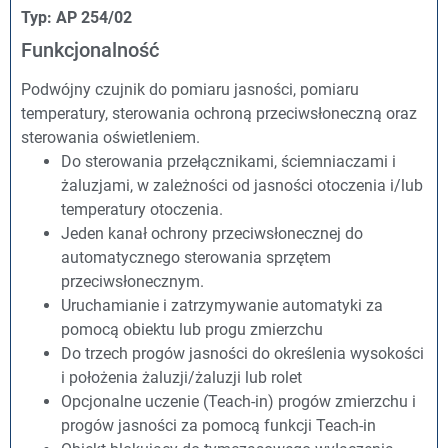
Typ: AP 254/02
Funkcjonalność
Podwójny czujnik do pomiaru jasności, pomiaru
temperatury, sterowania ochroną przeciwsłoneczną oraz
sterowania oświetleniem.
Do sterowania przełącznikami, ściemniaczami i
żaluzjami, w zależności od jasności otoczenia i/lub
temperatury otoczenia.
Jeden kanał ochrony przeciwsłonecznej do
automatycznego sterowania sprzętem
przeciwsłonecznym.
Uruchamianie i zatrzymywanie automatyki za
pomocą obiektu lub progu zmierzchu
Do trzech progów jasności do określenia wysokości
i położenia żaluzji/żaluzji lub rolet
Opcjonalne uczenie (Teach-in) progów zmierzchu i
progów jasności za pomocą funkcji Teach-in