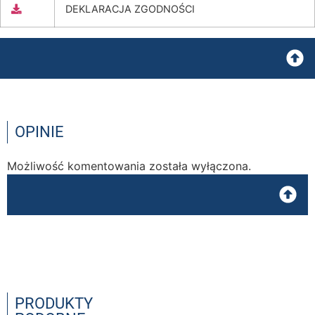
DEKLARACJA ZGODNOŚCI
OPINIE
Możliwość komentowania została wyłączona.
PRODUKTY