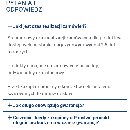
PYTANIA I
ODPOWIEDZI
Jaki jest czas realizacji zamówień?
Standardowy czas realizacji zamówienia dla produktów
dostępnych na stanie magazynowym wynosi 2-5 dni
roboczych.
Produkty dostępne na zamówienie posiadają
indywidualny czas dostawy.
Przed zakupem prosimy o kontakt w celu ustalenia
szacowanych terminów dostaw.
Jak długo obowiązuje gwarancja?
Co zrobić, kiedy zakupiony u Państwa produkt
ulegnie uszkodzeniu w czasie gwarancji?