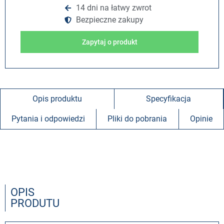
14 dni na łatwy zwrot
Bezpieczne zakupy
Zapytaj o produkt
Opis produktu
Specyfikacja
Pytania i odpowiedzi
Pliki do pobrania
Opinie
OPIS
PRODUTU