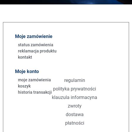
Moje zamówienie
status zamówienia
reklamacja produktu
kontakt
Moje konto
moje zamówienia
regulamin
koszyk
polityka prywatności
historia transakcji
klauzula informacyna
zwroty
dostawa
płatności