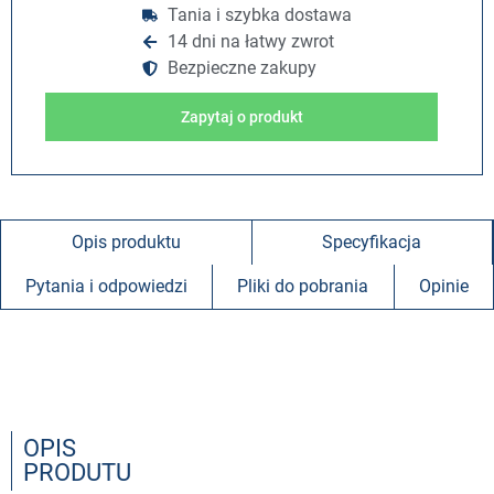
Tania i szybka dostawa
14 dni na łatwy zwrot
Bezpieczne zakupy
Zapytaj o produkt
Opis produktu
Specyfikacja
Pytania i odpowiedzi
Pliki do pobrania
Opinie
OPIS
PRODUTU