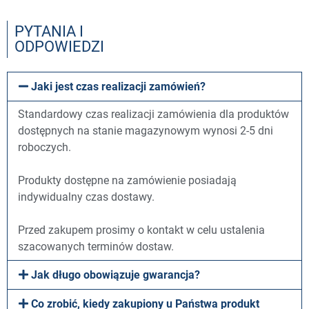
PYTANIA I
ODPOWIEDZI
Jaki jest czas realizacji zamówień?
Standardowy czas realizacji zamówienia dla produktów
dostępnych na stanie magazynowym wynosi 2-5 dni
roboczych.
Produkty dostępne na zamówienie posiadają
indywidualny czas dostawy.
Przed zakupem prosimy o kontakt w celu ustalenia
szacowanych terminów dostaw.
Jak długo obowiązuje gwarancja?
Co zrobić, kiedy zakupiony u Państwa produkt