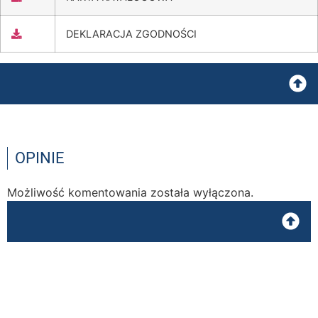
DEKLARACJA ZGODNOŚCI
OPINIE
Możliwość komentowania została wyłączona.