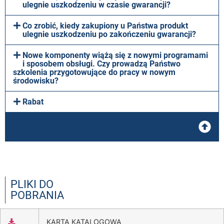
ulegnie uszkodzeniu w czasie gwarancji?
Co zrobić, kiedy zakupiony u Państwa produkt
ulegnie uszkodzeniu po zakończeniu gwarancji?
Nowe komponenty wiążą się z nowymi programami
i sposobem obsługi. Czy prowadzą Państwo
szkolenia przygotowujące do pracy w nowym
środowisku?
Rabat
PLIKI DO
POBRANIA
KARTA KATALOGOWA