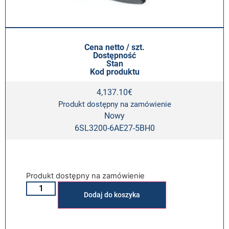
Cena netto / szt.
Dostępność
Stan
Kod produktu
4,137.10
€
Produkt dostępny na zamówienie
Nowy
6SL3200-6AE27-5BH0
Produkt dostępny na zamówienie
Alternative:
Dodaj do koszyka