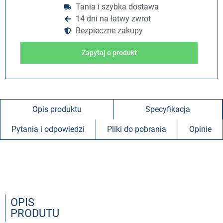
Tania i szybka dostawa
14 dni na łatwy zwrot
Bezpieczne zakupy
Zapytaj o produkt
Opis produktu
Specyfikacja
Pytania i odpowiedzi
Pliki do pobrania
Opinie
OPIS
PRODUTU