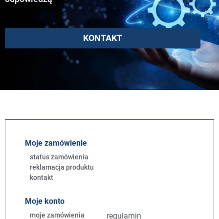
KONTAKT
Moje zamówienie
status zamówienia
reklamacja produktu
kontakt
Moje konto
moje zamówienia
regulamin