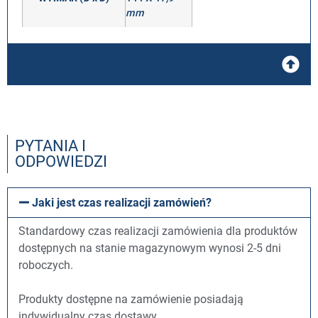
mm
PYTANIA I
ODPOWIEDZI
Jaki jest czas realizacji zamówień?
Standardowy czas realizacji zamówienia dla produktów
dostępnych na stanie magazynowym wynosi 2-5 dni
roboczych.
Produkty dostępne na zamówienie posiadają
indywidualny czas dostawy.