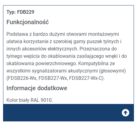
Typ: FDB229
Funkcjonalność
Podstawa z bardzo dużymi otworami montażowymi
ułatwia korzystanie z szerokiej gamy puszek tylnych i
innych akcesoriów elektrycznych. Przeznaczona do
tylnego wejścia do okablowania zasilającego wnęki i do
okablowania powierzchniowego. Kompatybilna ze
wszystkimi sygnalizatorami akustycznymi (głosowymi)
(FDSB226-Wx, FDSB227-Wx, FDSB227-Wx-C).
Informacje dodatkowe
Kolor biały RAL 9010.