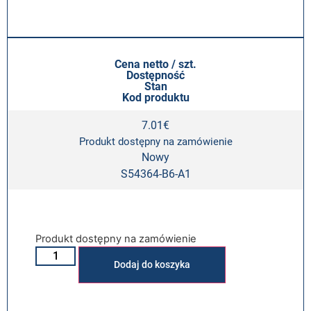
Cena netto / szt.
Dostępność
Stan
Kod produktu
7.01
€
Produkt dostępny na zamówienie
Nowy
S54364-B6-A1
Produkt dostępny na zamówienie
Alternative:
Dodaj do koszyka