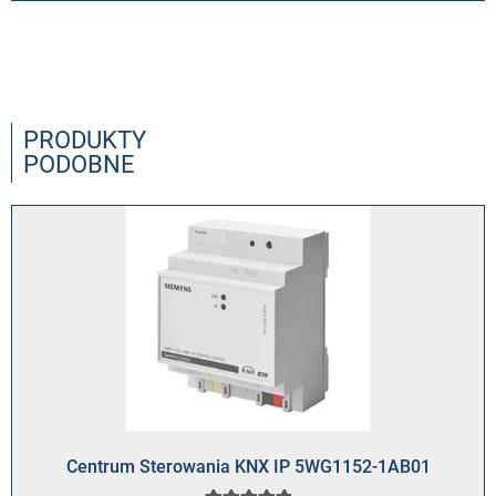
PRODUKTY
PODOBNE
Centrum Sterowania KNX IP 5WG1152-1AB01