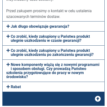
Przed zakupem prosimy o kontakt w celu ustalenia
szacowanych terminów dostaw.
Jak długo obowiązuje gwarancja?
Co zrobić, kiedy zakupiony u Państwa produkt
ulegnie uszkodzeniu w czasie gwarancji?
Co zrobić, kiedy zakupiony u Państwa produkt
ulegnie uszkodzeniu po zakończeniu gwarancji?
Nowe komponenty wiążą się z nowymi programami
i sposobem obsługi. Czy prowadzą Państwo
szkolenia przygotowujące do pracy w nowym
środowisku?
Rabat