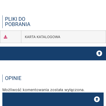
PLIKI DO
POBRANIA
KARTA KATALOGOWA
OPINIE
Możliwość komentowania została wyłączona.