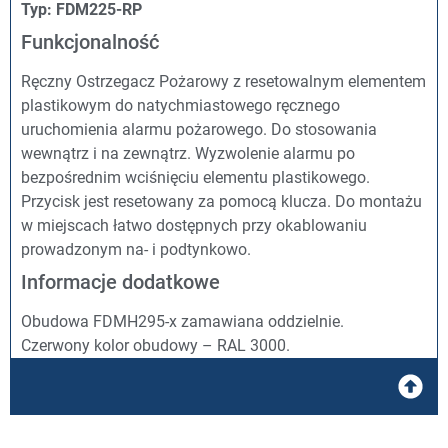
Typ: FDM225-RP
Funkcjonalność
Ręczny Ostrzegacz Pożarowy z resetowalnym elementem
plastikowym do natychmiastowego ręcznego
uruchomienia alarmu pożarowego. Do stosowania
wewnątrz i na zewnątrz. Wyzwolenie alarmu po
bezpośrednim wciśnięciu elementu plastikowego.
Przycisk jest resetowany za pomocą klucza. Do montażu
w miejscach łatwo dostępnych przy okablowaniu
prowadzonym na- i podtynkowo.
Informacje dodatkowe
Obudowa FDMH295-x zamawiana oddzielnie.
Czerwony kolor obudowy – RAL 3000.