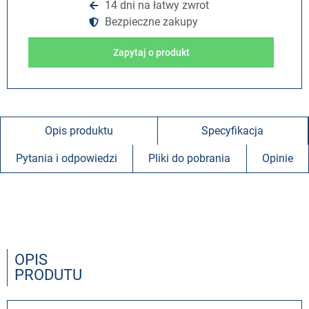
14 dni na łatwy zwrot
Bezpieczne zakupy
Zapytaj o produkt
Opis produktu
Specyfikacja
Pytania i odpowiedzi
Pliki do pobrania
Opinie
OPIS
PRODUTU