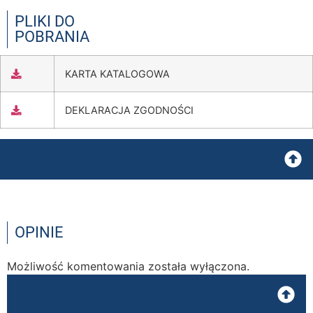
PLIKI DO
POBRANIA
KARTA KATALOGOWA
DEKLARACJA ZGODNOŚCI
OPINIE
Możliwość komentowania została wyłączona.