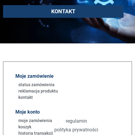
KONTAKT
Moje zamówienie
status zamówienia
reklamacja produktu
kontakt
Moje konto
moje zamówienia
regulamin
koszyk
polityka prywatności
historia transakcji