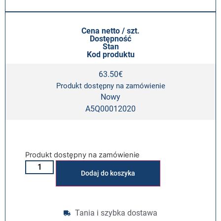
Cena netto / szt.
Dostępność
Stan
Kod produktu
63.50
€
Produkt dostępny na zamówienie
Nowy
A5Q00012020
Produkt dostępny na zamówienie
Alternative:
Dodaj do koszyka
Tania i szybka dostawa