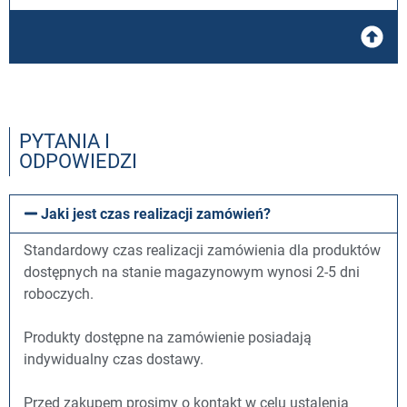
PYTANIA I
ODPOWIEDZI
Jaki jest czas realizacji zamówień?
Standardowy czas realizacji zamówienia dla produktów
dostępnych na stanie magazynowym wynosi 2-5 dni
roboczych.
Produkty dostępne na zamówienie posiadają
indywidualny czas dostawy.
Przed zakupem prosimy o kontakt w celu ustalenia