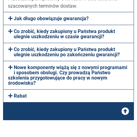
szacowanych terminów dostaw.
Jak długo obowiązuje gwarancja?
Co zrobić, kiedy zakupiony u Państwa produkt
ulegnie uszkodzeniu w czasie gwarancji?
Co zrobić, kiedy zakupiony u Państwa produkt
ulegnie uszkodzeniu po zakończeniu gwarancji?
Nowe komponenty wiążą się z nowymi programami
i sposobem obsługi. Czy prowadzą Państwo
szkolenia przygotowujące do pracy w nowym
środowisku?
Rabat