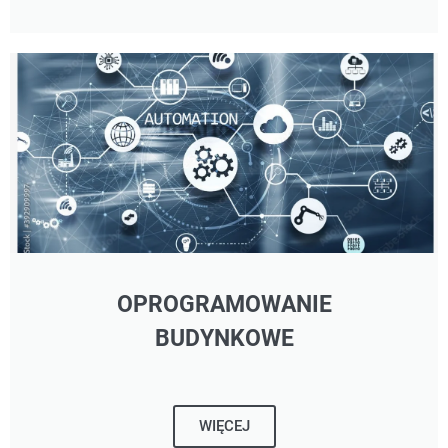
OPROGRAMOWANIE
BUDYNKOWE
WIĘCEJ