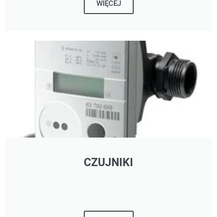
WIĘCEJ
CZUJNIKI