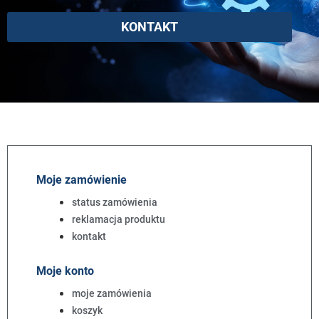
KONTAKT
Moje zamówienie
status zamówienia
reklamacja produktu
kontakt
Moje konto
moje zamówienia
koszyk