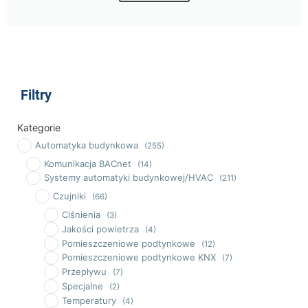
Filtry
Kategorie
Automatyka budynkowa
(255)
Komunikacja BACnet
(14)
Systemy automatyki budynkowej/HVAC
(211)
Czujniki
(66)
Ciśnienia
(3)
Jakości powietrza
(4)
Pomieszczeniowe podtynkowe
(12)
Pomieszczeniowe podtynkowe KNX
(7)
Przepływu
(7)
Specjalne
(2)
Temperatury
(4)