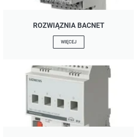
ROZWIĄZNIA BACNET
WIĘCEJ