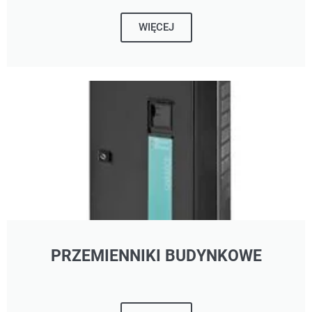
WIĘCEJ
PRZEMIENNIKI BUDYNKOWE