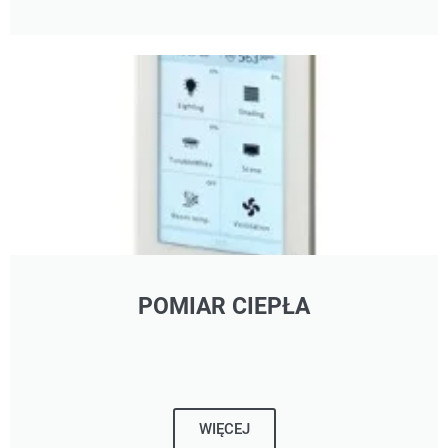
POMIAR CIEPŁA
WIĘCEJ