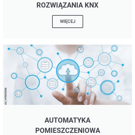
ROZWIĄZANIA KNX
WIĘCEJ
AUTOMATYKA
POMIESZCZENIOWA