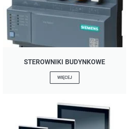
STEROWNIKI BUDYNKOWE
WIĘCEJ