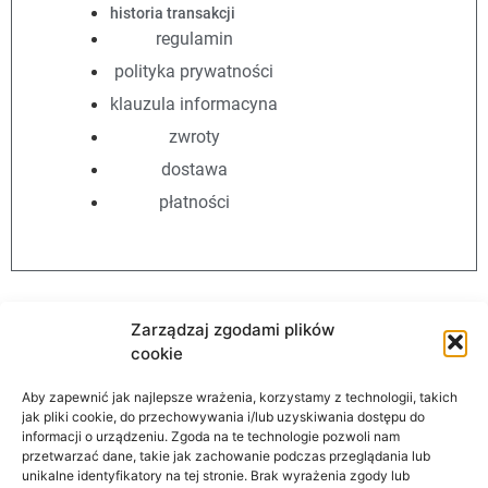
historia transakcji
regulamin
polityka prywatności
klauzula informacyna
zwroty
dostawa
płatności
Zarządzaj zgodami plików
cookie
Aby zapewnić jak najlepsze wrażenia, korzystamy z technologii, takich
AutomationStore
jak pliki cookie, do przechowywania i/lub uzyskiwania dostępu do
informacji o urządzeniu. Zgoda na te technologie pozwoli nam
przetwarzać dane, takie jak zachowanie podczas przeglądania lub
unikalne identyfikatory na tej stronie. Brak wyrażenia zgody lub