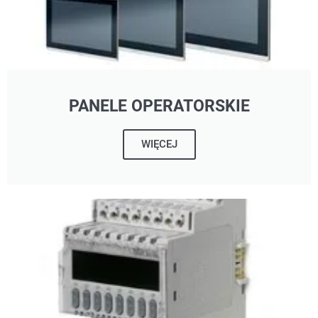
PANELE OPERATORSKIE
WIĘCEJ