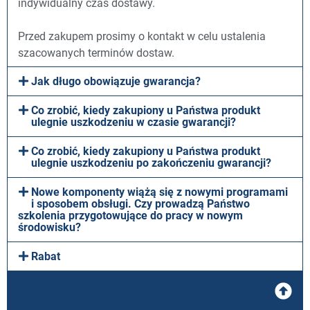
indywidualny czas dostawy.
Przed zakupem prosimy o kontakt w celu ustalenia
szacowanych terminów dostaw.
Jak długo obowiązuje gwarancja?
Co zrobić, kiedy zakupiony u Państwa produkt
ulegnie uszkodzeniu w czasie gwarancji?
Co zrobić, kiedy zakupiony u Państwa produkt
ulegnie uszkodzeniu po zakończeniu gwarancji?
Nowe komponenty wiążą się z nowymi programami
i sposobem obsługi. Czy prowadzą Państwo
szkolenia przygotowujące do pracy w nowym
środowisku?
Rabat