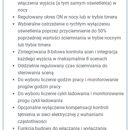
włączenia wyjścia (a tym samym oświetlenia) w
nocy
Regulowany okres ON w nocy lub w trybie timera
Wybieralne ostrzeżenie o rychłym wyłączeniu
oświetlenia poprzez przyciemnienie do 50%
poprzedniej wartości ściemniania w trybie nocnym
lub trybie timera
Zintegrowana 8-bitowa kontrola scen i integracja
każdego wyjścia w maksymalnie 8 scenach
Oddzielnie regulowany czas ściemniania do
sterowania sceną
Do wyboru liczenie godzin pracy i monitorowanie
progów godzin pracy
Do wyboru liczenie cykli ładowania i monitorowanie
progu cykli ładowania
Opcjonalne wyłączenie kompensacji kontroli
tętnienia w sieci elektrycznej z wahaniami
częstotliwości
Funkcja budowy do włączania i wyłączania