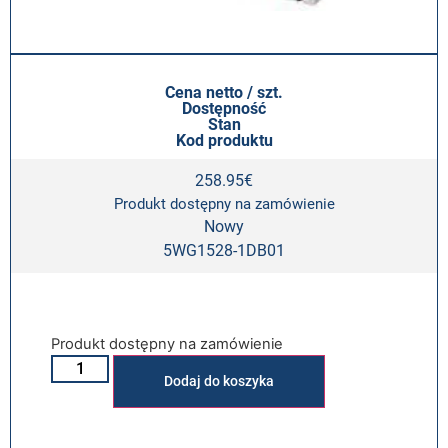
Cena netto / szt.
Dostępność
Stan
Kod produktu
258.95
€
Produkt dostępny na zamówienie
Nowy
5WG1528-1DB01
Produkt dostępny na zamówienie
Alternative:
Dodaj do koszyka