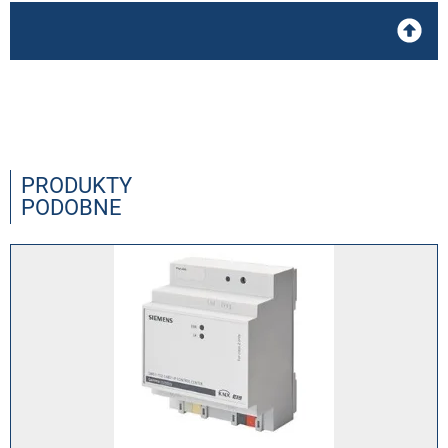
PRODUKTY
PODOBNE