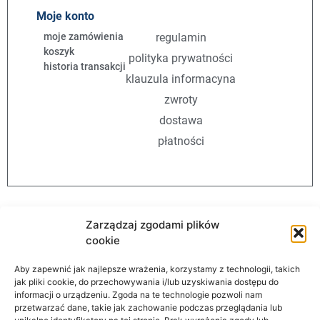
Moje konto
moje zamówienia
regulamin
koszyk
polityka prywatności
historia transakcji
klauzula informacyna
zwroty
dostawa
płatności
Zarządzaj zgodami plików
cookie
Aby zapewnić jak najlepsze wrażenia, korzystamy z technologii, takich
AutomationStore
jak pliki cookie, do przechowywania i/lub uzyskiwania dostępu do
informacji o urządzeniu. Zgoda na te technologie pozwoli nam
przetwarzać dane, takie jak zachowanie podczas przeglądania lub