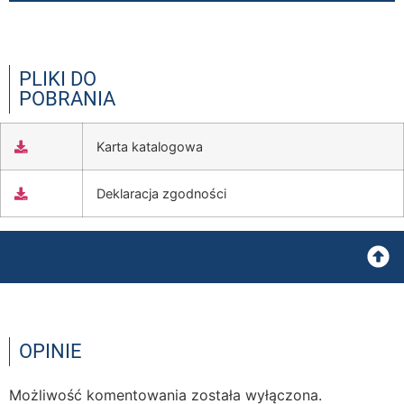
PLIKI DO
POBRANIA
Karta katalogowa
Deklaracja zgodności
OPINIE
Możliwość komentowania została wyłączona.